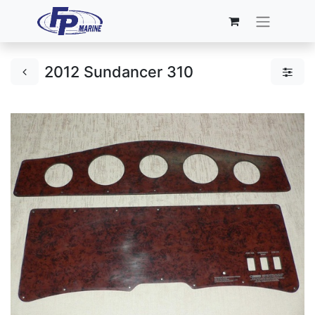
2012 Sundancer 310