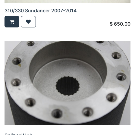
310/330 Sundancer 2007-2014
$
650.00