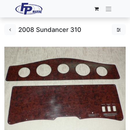
2008 Sundancer 310