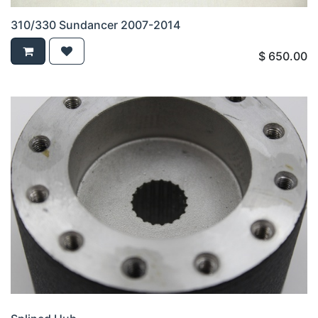
310/330 Sundancer 2007-2014
$
650.00