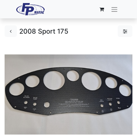
2008 Sport 175