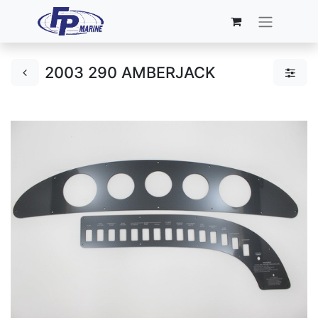
2003 290 AMBERJACK