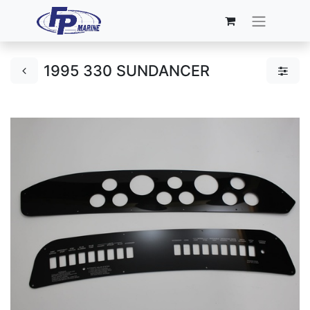
1995 330 SUNDANCER